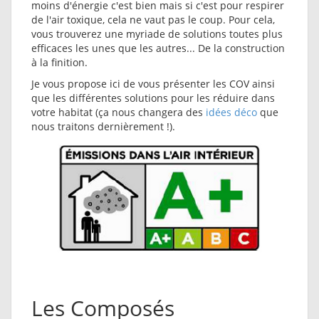
moins d'énergie c'est bien mais si c'est pour respirer
de l'air toxique, cela ne vaut pas le coup. Pour cela,
vous trouverez une myriade de solutions toutes plus
efficaces les unes que les autres... De la construction
à la finition.
Je vous propose ici de vous présenter les COV ainsi
que les différentes solutions pour les réduire dans
votre habitat (ça nous changera des
idées déco
que
nous traitons dernièrement !).
Les Composés