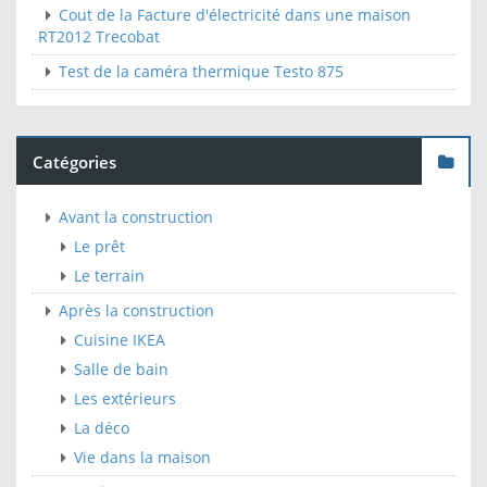
Cout de la Facture d'électricité dans une maison
RT2012 Trecobat
Test de la caméra thermique Testo 875
Catégories
Avant la construction
Le prêt
Le terrain
Après la construction
Cuisine IKEA
Salle de bain
Les extérieurs
La déco
Vie dans la maison