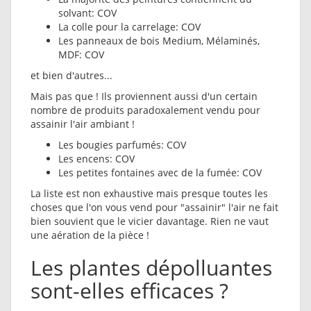
solvant: COV
La colle pour la carrelage: COV
Les panneaux de bois Medium, Mélaminés,
MDF: COV
et bien d'autres...
Mais pas que ! Ils proviennent aussi d'un certain
nombre de produits paradoxalement vendu pour
assainir l'air ambiant !
Les bougies parfumés: COV
Les encens: COV
Les petites fontaines avec de la fumée: COV
La liste est non exhaustive mais presque toutes les
choses que l'on vous vend pour "assainir" l'air ne fait
bien souvient que le vicier davantage. Rien ne vaut
une aération de la pièce !
Les plantes dépolluantes
sont-elles efficaces ?