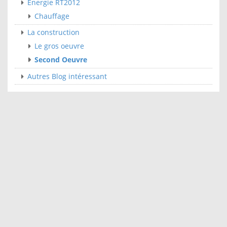
Energie RT2012
Chauffage
La construction
Le gros oeuvre
Second Oeuvre
Autres Blog intéressant