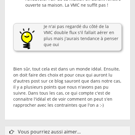
ouverte sa maison. La VMC ne suffit pas !
Je n'ai pas regardé du côté de la
VMC double flux s'il fallait aérer en
plus mais j'aurais tendance à penser
que oui
Bien sûr, tout cela est dans un monde idéal. Ensuite,
on doit faire des choix et pour ceux qui auront lu
d'autres post sur ce blog sauront que dans notre cas,
il y a plusieurs points que nous n'avons pas pu
suivre. Dans tous les cas, ce qui compte c'est de
connaitre l'idéal et de voir comment on peut s'en
rapprocher avec les contraintes que l'on a :-)
Vous pourriez aussi aimer...