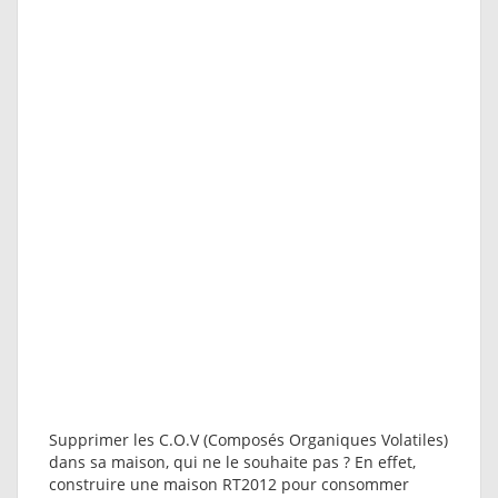
Supprimer les C.O.V (Composés Organiques Volatiles)
dans sa maison, qui ne le souhaite pas ? En effet,
construire une maison RT2012 pour consommer