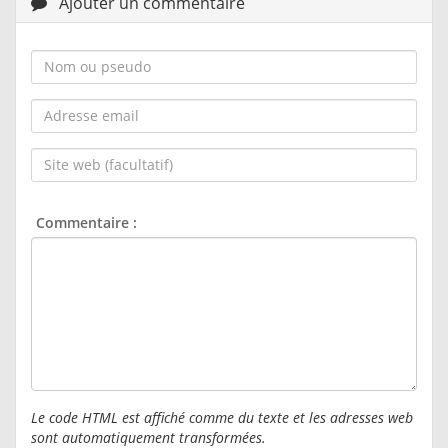
Ajouter un commentaire
Nom
ou
pseudo :
Adresse
email :
Site
web
(facultatif) :
Commentaire :
Le code HTML est affiché comme du texte et les adresses web
sont automatiquement transformées.