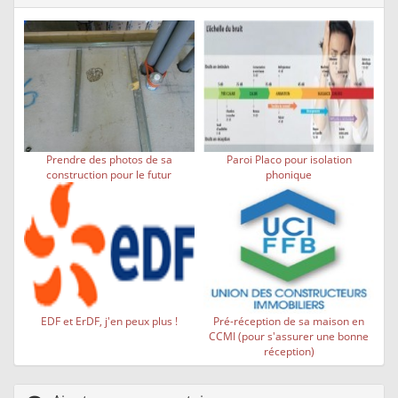
Prendre des photos de sa
Paroi Placo pour isolation
construction pour le futur
phonique
EDF et ErDF, j'en peux plus !
Pré-réception de sa maison en
CCMI (pour s'assurer une bonne
réception)