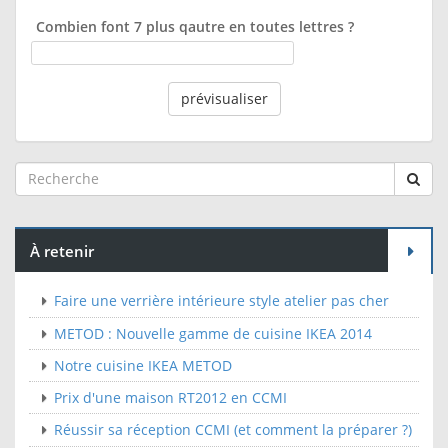
Combien font 7 plus qautre en toutes lettres ?
À retenir
Faire une verrière intérieure style atelier pas cher
METOD : Nouvelle gamme de cuisine IKEA 2014
Notre cuisine IKEA METOD
Prix d'une maison RT2012 en CCMI
Réussir sa réception CCMI (et comment la préparer ?)