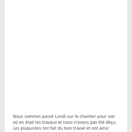
Nous sommes passé Lundi sur le chantier pour voir
où en était les travaux et nous n'avons pas été déçu.
Les plaquistes ont fait du bon travail et ont ainsi