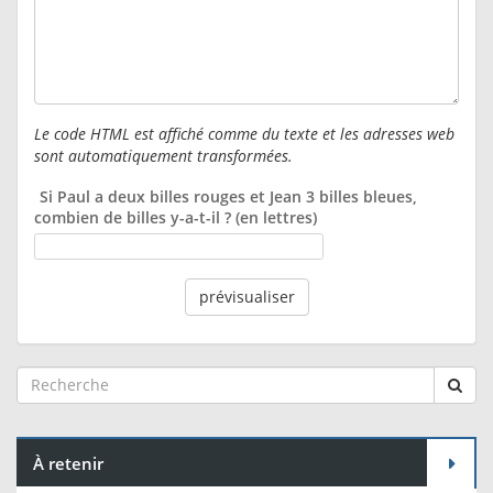
Le code HTML est affiché comme du texte et les adresses web
sont automatiquement transformées.
Si Paul a deux billes rouges et Jean 3 billes bleues,
combien de billes y-a-t-il ? (en lettres)
À retenir