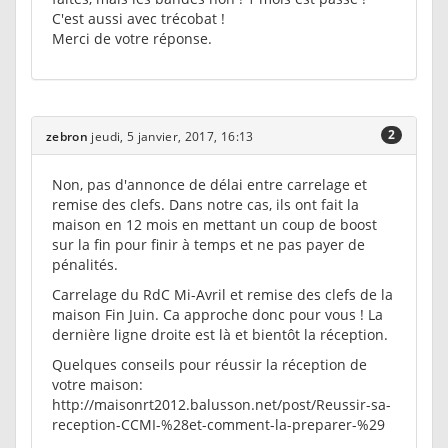
C'est aussi avec trécobat !
Merci de votre réponse.
2
zebron
jeudi, 5 janvier, 2017, 16:13
Non, pas d'annonce de délai entre carrelage et
remise des clefs. Dans notre cas, ils ont fait la
maison en 12 mois en mettant un coup de boost
sur la fin pour finir à temps et ne pas payer de
pénalités.
Carrelage du RdC Mi-Avril et remise des clefs de la
maison Fin Juin. Ca approche donc pour vous ! La
dernière ligne droite est là et bientôt la réception.
Quelques conseils pour réussir la réception de
votre maison:
http://maisonrt2012.balusson.net/post/Reussir-sa-
reception-CCMI-%28et-comment-la-preparer-%29