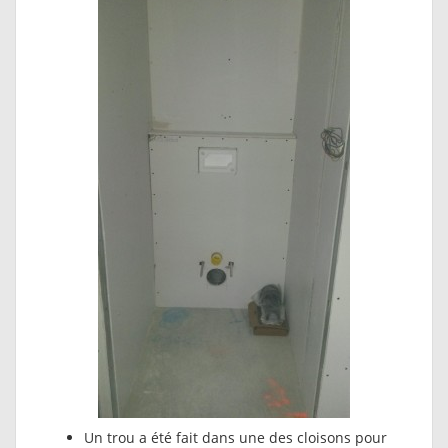
Un trou a été fait dans une des cloisons pour