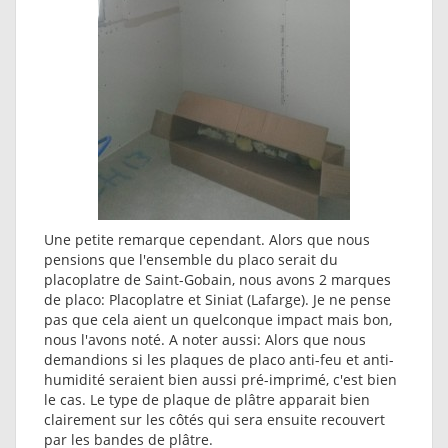
Une petite remarque cependant. Alors que nous
pensions que l'ensemble du placo serait du
placoplatre de Saint-Gobain, nous avons 2 marques
de placo: Placoplatre et Siniat (Lafarge). Je ne pense
pas que cela aient un quelconque impact mais bon,
nous l'avons noté. A noter aussi: Alors que nous
demandions si les plaques de placo anti-feu et anti-
humidité seraient bien aussi pré-imprimé, c'est bien
le cas. Le type de plaque de plâtre apparait bien
clairement sur les côtés qui sera ensuite recouvert
par les bandes de plâtre.