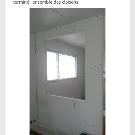
terminé l'ensemble des cloisons.