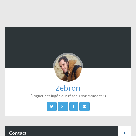
Zebron
Blogueur et ingénieur réseau par moment :-)
Contact