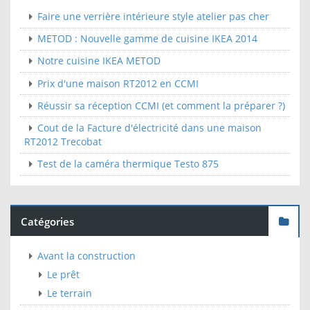
Faire une verrière intérieure style atelier pas cher
METOD : Nouvelle gamme de cuisine IKEA 2014
Notre cuisine IKEA METOD
Prix d'une maison RT2012 en CCMI
Réussir sa réception CCMI (et comment la préparer ?)
Cout de la Facture d'électricité dans une maison
RT2012 Trecobat
Test de la caméra thermique Testo 875
Catégories
Avant la construction
Le prêt
Le terrain