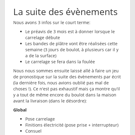
La suite des évènements
Nous avons 3 infos sur le court terme:
Le préavis de 3 mois est à donner lorsque le
carrelage débute
Les bandes de plâtre vont être réalisées cette
semaine (3 jours de boulot, à plusieurs car il y
a de la surface)
Le carrelage se fera dans la foulée
Nous nous sommes ensuite laissé allé à faire un jeu
de pronostique sur la suite des évènements par écrit
(la dernière fois, nous avions oublié pas mal de
choses !). Ce n'est pas exhaustif mais ça montre qu'il
y a tout de même encore du boulot dans la maison
avant la livraison (dans le désordre):
Global
Pose carrelage
Finitions électricité (pose prise + interrupteur)
Consuel