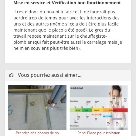
Mise en service et Vérification bon fonctionnement
Il reste donc du boulot à faire et il ne faudrait pas
perdre trop de temps pour avec les interactions des
uns et des autres (même si cela doit être plus facile
maintenant que le placo a été posé). Le gros du
travail repose maintenant sur le chauffagiste-
plombier (qui fait peut-être aussi le carrelage mais je
ne m'en souviens plus très bien).
Vous pourriez aussi aimer...
Prendre des photos de sa
Paroi Placo pour isolation