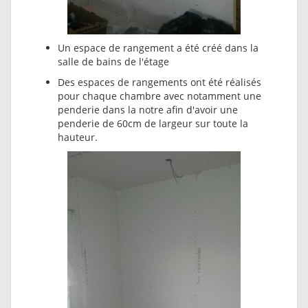
Un espace de rangement a été créé dans la
salle de bains de l'étage
Des espaces de rangements ont été réalisés
pour chaque chambre avec notamment une
penderie dans la notre afin d'avoir une
penderie de 60cm de largeur sur toute la
hauteur.