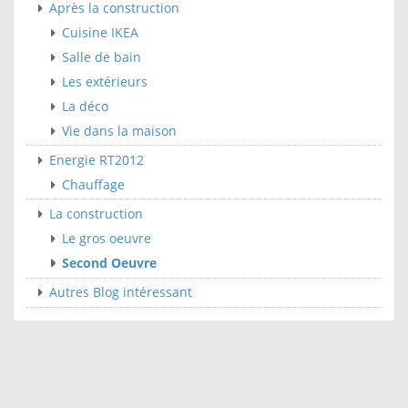
Après la construction
Cuisine IKEA
Salle de bain
Les extérieurs
La déco
Vie dans la maison
Energie RT2012
Chauffage
La construction
Le gros oeuvre
Second Oeuvre
Autres Blog intéressant