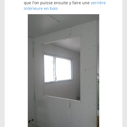
que l'on puisse ensuite y faire une
verrière
intérieure en bois