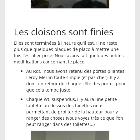
Les cloisons sont finies
Elles sont terminées à l'heure qu'il est. Il ne reste
plus que quelques plaques de placo à mettre une
fois l'escalier posé. Nous avons fait quelques petites
modifications concernant le placo:
Au RdC, nous avons retenu des portes pliantes
Leroy-Merlin toute simple (et pas cher). Il y a
donc un retour de chaque côté des portes pour
que cela tombe juste.
Chaque WC suspendus, il y aura une petite
tablette au dessus des toilettes nous
permettant de profiter de la hauteur pour y
ranger des choses (vous voyez très ce que l'on
peut ranger dans des toilettes...)