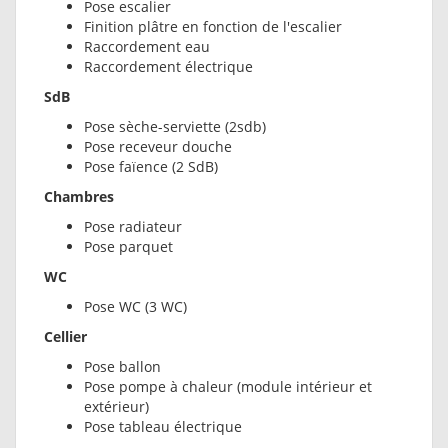
Pose escalier
Finition plâtre en fonction de l'escalier
Raccordement eau
Raccordement électrique
SdB
Pose sèche-serviette (2sdb)
Pose receveur douche
Pose faïence (2 SdB)
Chambres
Pose radiateur
Pose parquet
WC
Pose WC (3 WC)
Cellier
Pose ballon
Pose pompe à chaleur (module intérieur et
extérieur)
Pose tableau électrique