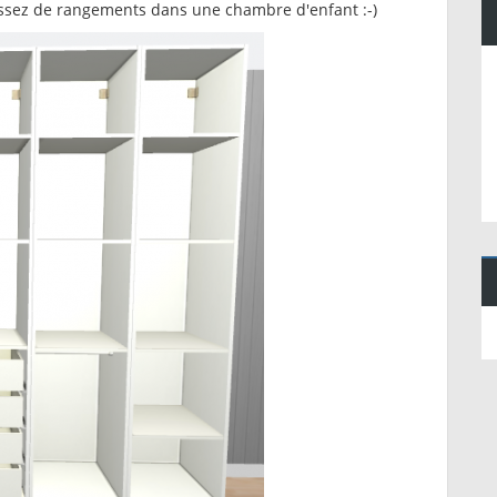
s assez de rangements dans une chambre d'enfant :-)