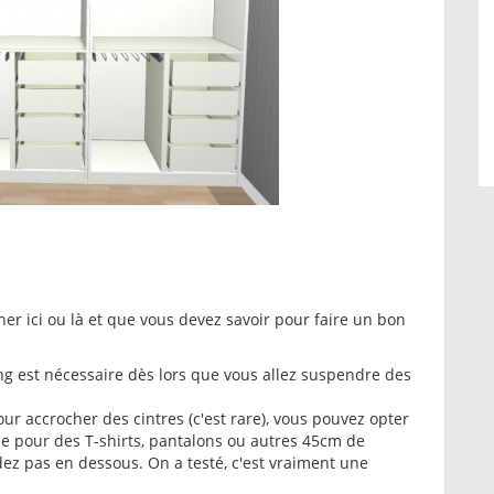
r ici ou là et que vous devez savoir pour faire un bon
 est nécessaire dès lors que vous allez suspendre des
our accrocher des cintres (c'est rare), vous pouvez opter
pour des T-shirts, pantalons ou autres 45cm de
z pas en dessous. On a testé, c'est vraiment une