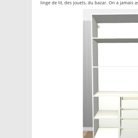
linge de lit, des jouets, du bazar. On a jamai