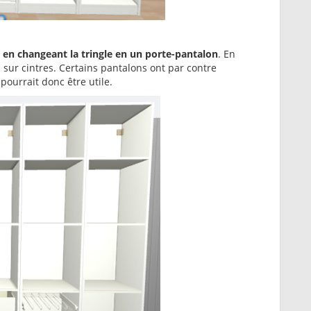
s
en changeant la tringle en un porte-pantalon
. En
 sur cintres. Certains pantalons ont par contre
pourrait donc être utile.