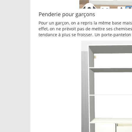
Penderie pour garçons
Pour un garçon, on a repris la même base mai
effet, on ne prévoit pas de mettre ses chemises
tendance à plus se froisser. Un porte-pantelon 