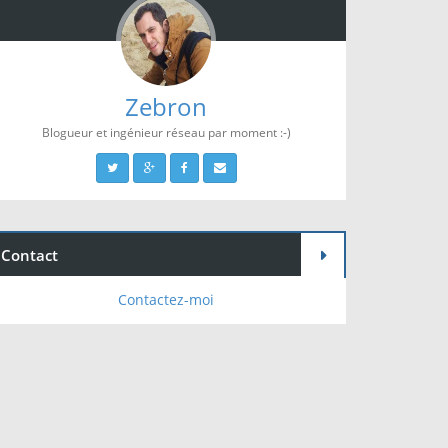
Zebron
Blogueur et ingénieur réseau par moment :-)
Contact
Contactez-moi