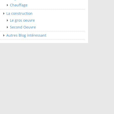
Chauffage
La construction
Le gros oeuvre
Second Oeuvre
Autres Blog intéressant