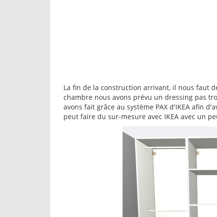
La fin de la construction arrivant, il nous faut
chambre nous avons prévu un dressing pas trop
avons fait grâce au système PAX d'IKEA afin d'
peut faire du sur-mesure avec IKEA avec un peu