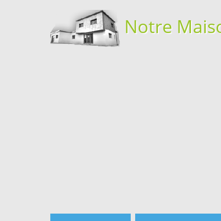
Notre Mais