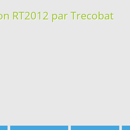
on RT2012 par Trecobat