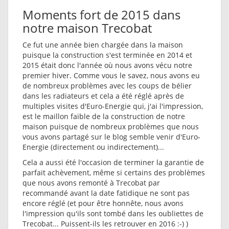
Moments fort de 2015 dans
notre maison Trecobat
Ce fut une année bien chargée dans la maison
puisque la construction s'est terminée en 2014 et
2015 était donc l'année où nous avons vécu notre
premier hiver. Comme vous le savez, nous avons eu
de nombreux problèmes avec les coups de bélier
dans les radiateurs et cela a été réglé après de
multiples visites d'Euro-Energie qui, j'ai l'impression,
est le maillon faible de la construction de notre
maison puisque de nombreux problèmes que nous
vous avons partagé sur le blog semble venir d'Euro-
Energie (directement ou indirectement)...
Cela a aussi été l'occasion de terminer la garantie de
parfait achèvement, même si certains des problèmes
que nous avons remonté à Trecobat par
recommandé avant la date fatidique ne sont pas
encore réglé (et pour être honnête, nous avons
l'impression qu'ils sont tombé dans les oubliettes de
Trecobat... Puissent-ils les retrouver en 2016 :-) )