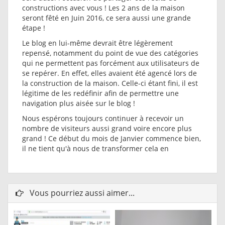
constructions avec vous ! Les 2 ans de la maison
seront fêté en Juin 2016, ce sera aussi une grande
étape !
Le blog en lui-même devrait être légèrement
repensé, notamment du point de vue des catégories
qui ne permettent pas forcément aux utilisateurs de
se repérer. En effet, elles avaient été agencé lors de
la construction de la maison. Celle-ci étant fini, il est
légitime de les redéfinir afin de permettre une
navigation plus aisée sur le blog !
Nous espérons toujours continuer à recevoir un
nombre de visiteurs aussi grand voire encore plus
grand ! Ce début du mois de Janvier commence bien,
il ne tient qu'à nous de transformer cela en
Vous pourriez aussi aimer...