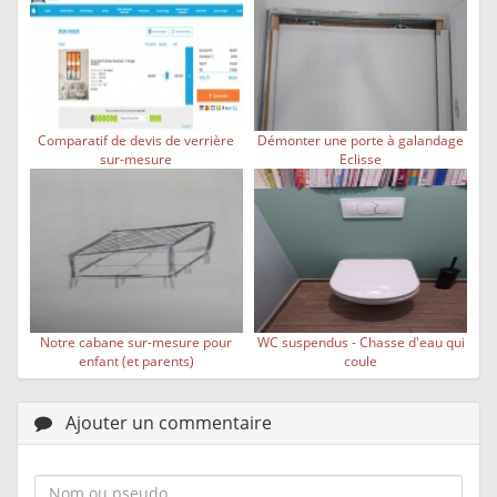
Comparatif de devis de verrière
Démonter une porte à galandage
sur-mesure
Eclisse
Notre cabane sur-mesure pour
WC suspendus - Chasse d'eau qui
enfant (et parents)
coule
Ajouter un commentaire
Nom