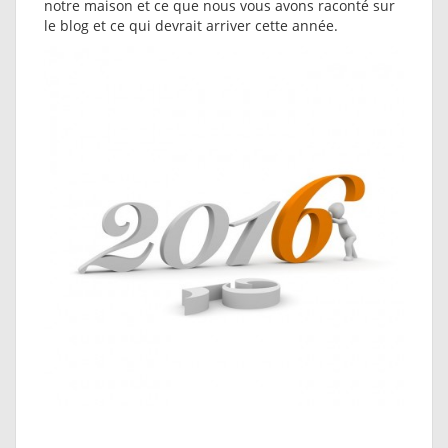
notre maison et ce que nous vous avons raconté sur
le blog et ce qui devrait arriver cette année.