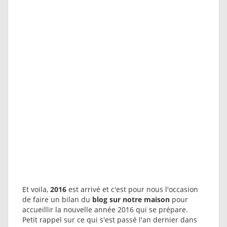
Et voila,
2016
est arrivé et c'est pour nous l'occasion
de faire un bilan du
blog sur notre maison
pour
accueillir la nouvelle année 2016 qui se prépare.
Petit rappel sur ce qui s'est passé l'an dernier dans