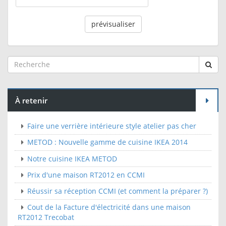
À retenir
Faire une verrière intérieure style atelier pas cher
METOD : Nouvelle gamme de cuisine IKEA 2014
Notre cuisine IKEA METOD
Prix d'une maison RT2012 en CCMI
Réussir sa réception CCMI (et comment la préparer ?)
Cout de la Facture d'électricité dans une maison
RT2012 Trecobat