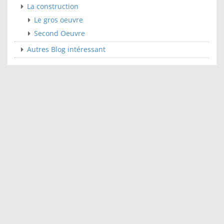
La construction
Le gros oeuvre
Second Oeuvre
Autres Blog intéressant