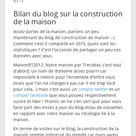
ici :-)
Bilan du blog sur la construction
de la maison
Assez parler de la maison, parlons un peu
maintenant du blog de construction de maison :-)
Comment s'est-il comporté en 2015, quels sont les
statistiques ? C'est l'occasion de partager un peu ces
données avec vous.
MaisonRT2012: Notre maison par Trecobat, c'est tout
d'abord, un nom de domaine assez pourri car
impossible à retenir pour l'ensemble d'entre vous
(mais que l'on ne changera pas car il est trop tard
pour cela...) mais c'est aussi un
compte twitter
et un
compte facebook
que vous pouvez respectivement
suivre et liker ! Promis, on ne s'en sert que pour vous
faire part des mises à jour du blog et/ou de nouvelles
en rapport avec notre maison ou l'écologie lié à la
maison.
En terme de visites sur le blog, la construction de la
maison semble intéressé du monde car nous avons