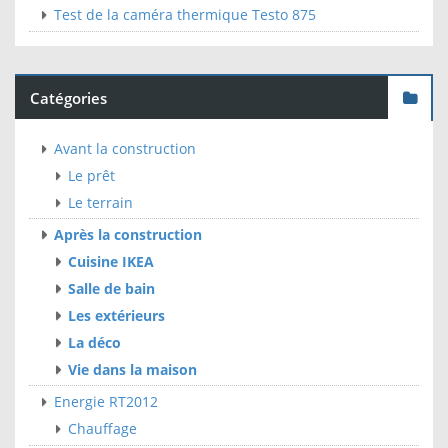
Test de la caméra thermique Testo 875
Catégories
Avant la construction
Le prêt
Le terrain
Après la construction
Cuisine IKEA
Salle de bain
Les extérieurs
La déco
Vie dans la maison
Energie RT2012
Chauffage