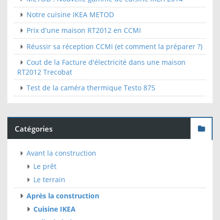
Notre cuisine IKEA METOD
Prix d'une maison RT2012 en CCMI
Réussir sa réception CCMI (et comment la préparer ?)
Cout de la Facture d'électricité dans une maison
RT2012 Trecobat
Test de la caméra thermique Testo 875
Catégories
Avant la construction
Le prêt
Le terrain
Après la construction
Cuisine IKEA