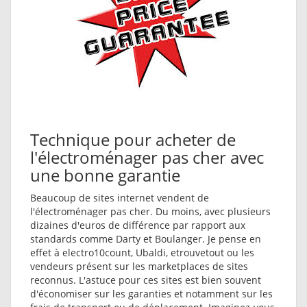
Technique pour acheter de
l'électroménager pas cher avec
une bonne garantie
Beaucoup de sites internet vendent de
l'électroménager pas cher. Du moins, avec plusieurs
dizaines d'euros de différence par rapport aux
standards comme Darty et Boulanger. Je pense en
effet à electro10count, Ubaldi, etrouvetout ou les
vendeurs présent sur les marketplaces de sites
reconnus. L'astuce pour ces sites est bien souvent
d'économiser sur les garanties et notamment sur les