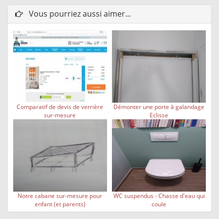
Vous pourriez aussi aimer...
Comparatif de devis de verrière
Démonter une porte à galandage
sur-mesure
Eclisse
Notre cabane sur-mesure pour
WC suspendus - Chasse d'eau qui
enfant (et parents)
coule