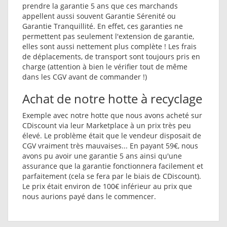
prendre la garantie 5 ans que ces marchands
appellent aussi souvent Garantie Sérenité ou
Garantie Tranquillité. En effet, ces garanties ne
permettent pas seulement l'extension de garantie,
elles sont aussi nettement plus complète ! Les frais
de déplacements, de transport sont toujours pris en
charge (attention à bien le vérifier tout de même
dans les CGV avant de commander !)
Achat de notre hotte à recyclage
Exemple avec notre hotte que nous avons acheté sur
CDiscount via leur Marketplace à un prix très peu
élevé. Le problème était que le vendeur disposait de
CGV vraiment très mauvaises... En payant 59€, nous
avons pu avoir une garantie 5 ans ainsi qu'une
assurance que la garantie fonctionnera facilement et
parfaitement (cela se fera par le biais de CDiscount).
Le prix était environ de 100€ inférieur au prix que
nous aurions payé dans le commencer.