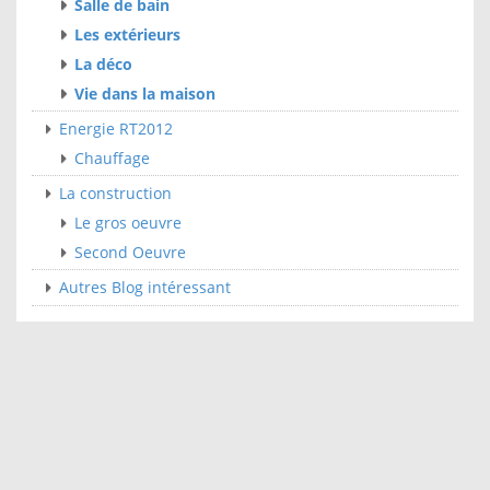
Salle de bain
Les extérieurs
La déco
Vie dans la maison
Energie RT2012
Chauffage
La construction
Le gros oeuvre
Second Oeuvre
Autres Blog intéressant