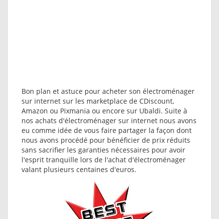
Bon plan et astuce pour acheter son électroménager
sur internet sur les marketplace de CDiscount,
Amazon ou Pixmania ou encore sur Ubaldi. Suite à
nos achats d'électroménager sur internet nous avons
eu comme idée de vous faire partager la façon dont
nous avons procédé pour bénéficier de prix réduits
sans sacrifier les garanties nécessaires pour avoir
l'esprit tranquille lors de l'achat d'électroménager
valant plusieurs centaines d'euros.