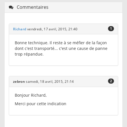
Commentaires
1
Richard
vendredi, 17 avril, 2015, 21:40
Bonne technique. Il reste à se méfier de la façon
dont c'est transporté... c'est une cause de panne
trop répandue.
2
zebron
samedi, 18 avril, 2015, 21:14
Bonjour Richard,
Merci pour cette indication