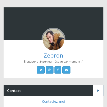
Zebron
Blogueur et ingénieur réseau par moment :-)
Contact
Contactez-moi