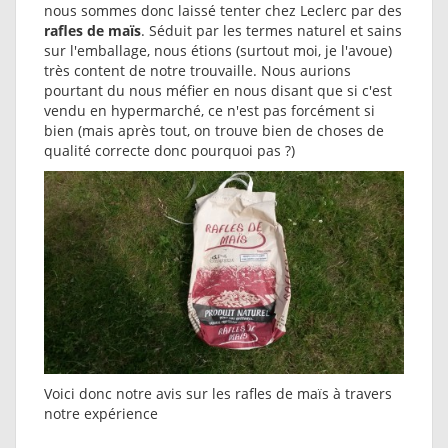
nous sommes donc laissé tenter chez Leclerc par des
rafles de maïs
. Séduit par les termes naturel et sains
sur l'emballage, nous étions (surtout moi, je l'avoue)
très content de notre trouvaille. Nous aurions
pourtant du nous méfier en nous disant que si c'est
vendu en hypermarché, ce n'est pas forcément si
bien (mais après tout, on trouve bien de choses de
qualité correcte donc pourquoi pas ?)
Voici donc notre avis sur les rafles de maïs à travers
notre expérience