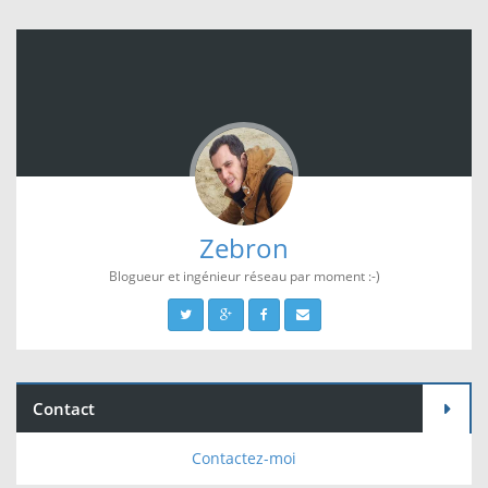
Zebron
Blogueur et ingénieur réseau par moment :-)
Contact
Contactez-moi