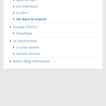
Les extérieurs
La déco
Vie dans la maison
Energie RT2012
Chauffage
La construction
Le gros oeuvre
Second Oeuvre
Autres Blog intéressant