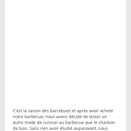
C'est la saison des barcebues et après avoir acheté
notre barbecue, nous avons décidé de tester un
autre mode de cuisson au barbecue que le charbon
de bois. Sans rien avoir étudié auparavant, nous