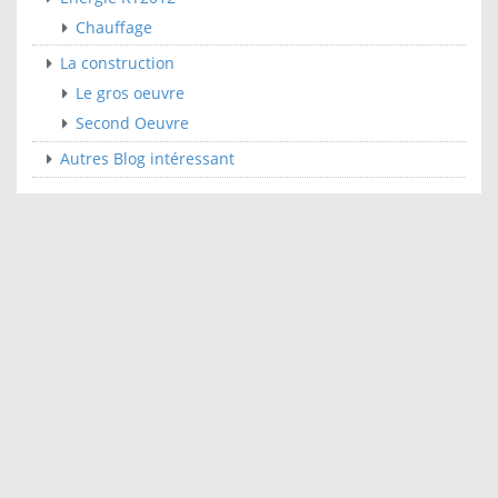
Chauffage
La construction
Le gros oeuvre
Second Oeuvre
Autres Blog intéressant