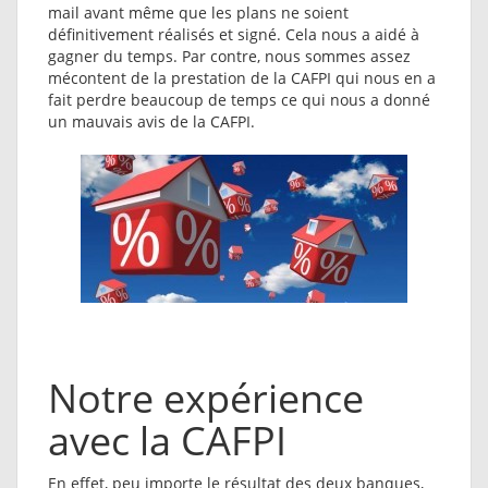
mail avant même que les plans ne soient
définitivement réalisés et signé. Cela nous a aidé à
gagner du temps. Par contre, nous sommes assez
mécontent de la prestation de la CAFPI qui nous en a
fait perdre beaucoup de temps ce qui nous a donné
un mauvais avis de la CAFPI.
Notre expérience
avec la CAFPI
En effet, peu importe le résultat des deux banques,