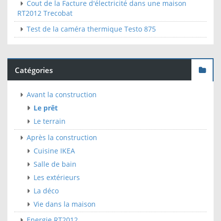
Cout de la Facture d'électricité dans une maison
RT2012 Trecobat
Test de la caméra thermique Testo 875
Catégories
Avant la construction
Le prêt
Le terrain
Après la construction
Cuisine IKEA
Salle de bain
Les extérieurs
La déco
Vie dans la maison
Energie RT2012