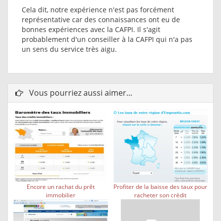
Cela dit, notre expérience n'est pas forcément
représentative car des connaissances ont eu de
bonnes expériences avec la CAFPI. Il s'agit
probablement d'un conseiller à la CAFPI qui n'a pas
un sens du service très aigu.
Vous pourriez aussi aimer...
Encore un rachat du prêt
Profiter de la baisse des taux pour
immobilier
racheter son crédit