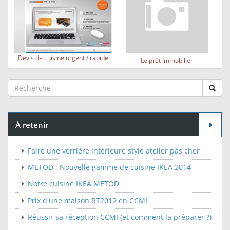
Devis de cuisine urgent / rapide
Le prêt immobilier
À retenir
Faire une verrière intérieure style atelier pas cher
METOD : Nouvelle gamme de cuisine IKEA 2014
Notre cuisine IKEA METOD
Prix d'une maison RT2012 en CCMI
Réussir sa réception CCMI (et comment la préparer ?)