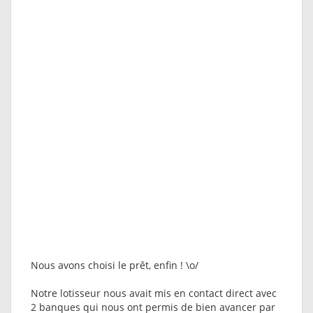
Nous avons choisi le prêt, enfin ! \o/
Notre lotisseur nous avait mis en contact direct avec
2 banques qui nous ont permis de bien avancer par