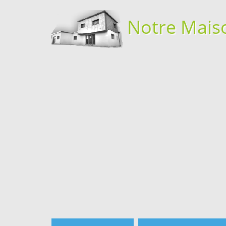
Notre Mais