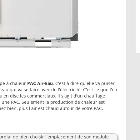
pe à chaleur
PAC Air-Eau
. C'est à dire qu'elle va puiser
'eau qui va se faire avec de l'électricité. C'est ce que l'on
u'en dise les commerciaux, il s'agit d'un chauffage
ec une PAC. Seulement la production de chaleur est
nez bien, plus l'air est chaud autour de votre PAC,
ordial de bien choisir l'emplacement de son module