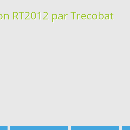
on RT2012 par Trecobat