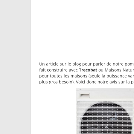
Un article sur le blog pour parler de notre pom
fait construire avec
Trecobat
ou Maisons Nature 
pour toutes les maisons (seule la puissance v
plus gros besoin). Voici donc notre avis sur 