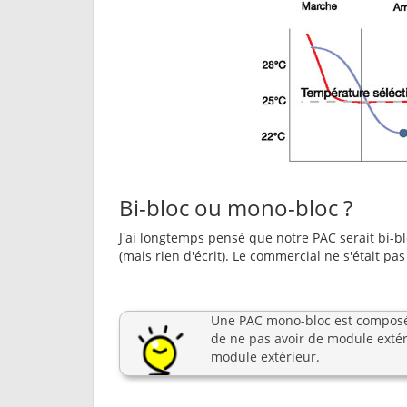
Bi-bloc ou mono-bloc ?
J'ai longtemps pensé que notre PAC serait bi-b
(mais rien d'écrit). Le commercial ne s'était pa
Une PAC mono-bloc est composée
de ne pas avoir de module extér
module extérieur.