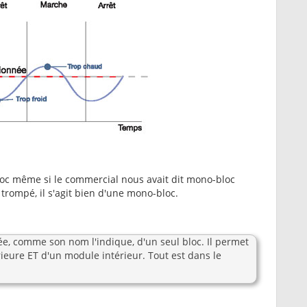
loc même si le commercial nous avait dit mono-bloc
s trompé, il s'agit bien d'une mono-bloc.
, comme son nom l'indique, d'un seul bloc. Il permet
ieure ET d'un module intérieur. Tout est dans le