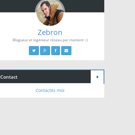
Zebron
Blogueur et ingénieur réseau par moment :-)
Contact
Contactez-moi