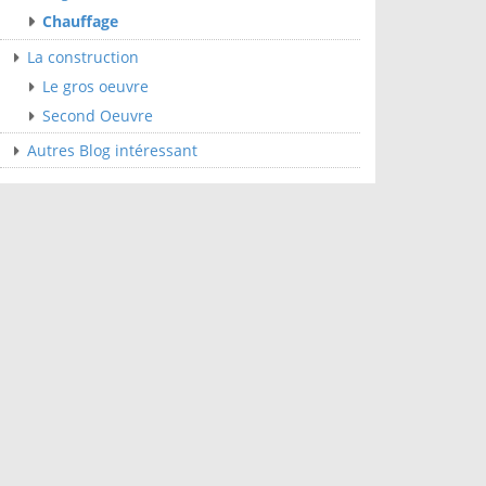
Chauffage
La construction
Le gros oeuvre
Second Oeuvre
Autres Blog intéressant