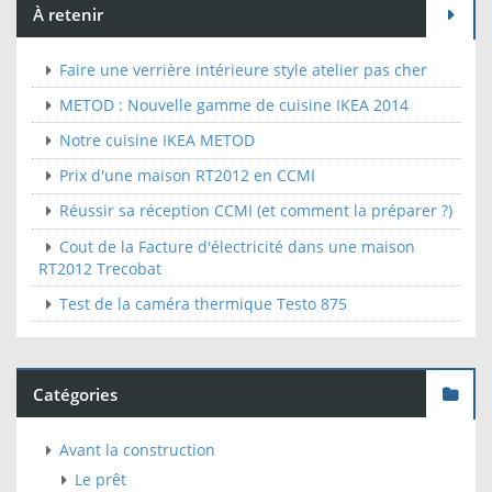
À retenir
Faire une verrière intérieure style atelier pas cher
METOD : Nouvelle gamme de cuisine IKEA 2014
Notre cuisine IKEA METOD
Prix d'une maison RT2012 en CCMI
Réussir sa réception CCMI (et comment la préparer ?)
Cout de la Facture d'électricité dans une maison
RT2012 Trecobat
Test de la caméra thermique Testo 875
Catégories
Avant la construction
Le prêt