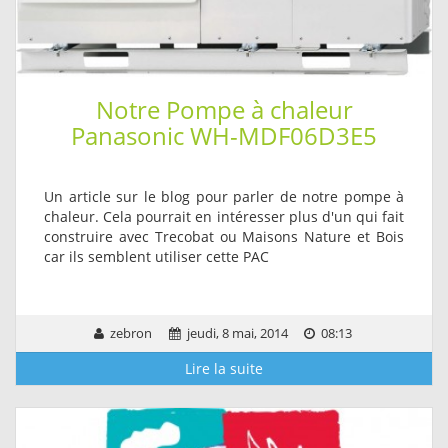
Notre Pompe à chaleur
Panasonic WH-MDF06D3E5
Un article sur le blog pour parler de notre pompe à
chaleur. Cela pourrait en intéresser plus d'un qui fait
construire avec Trecobat ou Maisons Nature et Bois
car ils semblent utiliser cette PAC
zebron
jeudi, 8 mai, 2014
08:13
Lire la suite