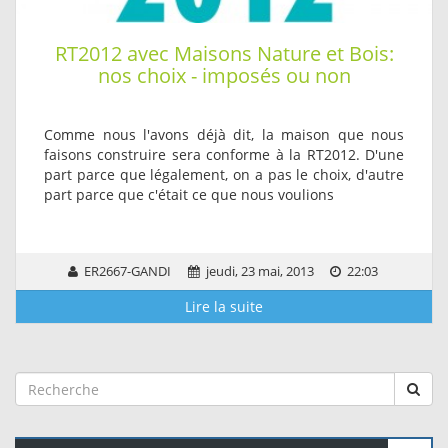
RT2012 avec Maisons Nature et Bois:
nos choix - imposés ou non
Comme nous l'avons déjà dit, la maison que nous
faisons construire sera conforme à la RT2012. D'une
part parce que légalement, on a pas le choix, d'autre
part parce que c'était ce que nous voulions
ER2667-GANDI
jeudi, 23 mai, 2013
22:03
Lire la suite