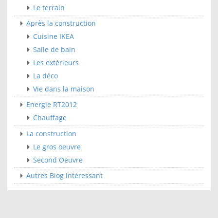
Le terrain
Après la construction
Cuisine IKEA
Salle de bain
Les extérieurs
La déco
Vie dans la maison
Energie RT2012
Chauffage
La construction
Le gros oeuvre
Second Oeuvre
Autres Blog intéressant