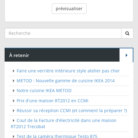
À retenir
Faire une verrière intérieure style atelier pas cher
METOD : Nouvelle gamme de cuisine IKEA 2014
Notre cuisine IKEA METOD
Prix d'une maison RT2012 en CCMI
Réussir sa réception CCMI (et comment la préparer ?)
Cout de la Facture d'électricité dans une maison
RT2012 Trecobat
Test de la caméra thermique Testo 875