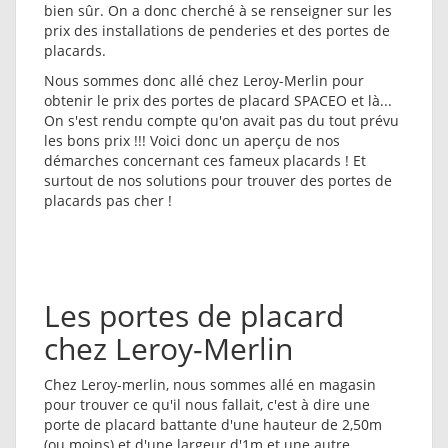
bien sûr. On a donc cherché à se renseigner sur les
prix des installations de penderies et des portes de
placards.
Nous sommes donc allé chez Leroy-Merlin pour
obtenir le prix des portes de placard SPACEO et là...
On s'est rendu compte qu'on avait pas du tout prévu
les bons prix !!! Voici donc un aperçu de nos
démarches concernant ces fameux placards ! Et
surtout de nos solutions pour trouver des portes de
placards pas cher !
Les portes de placard
chez Leroy-Merlin
Chez Leroy-merlin, nous sommes allé en magasin
pour trouver ce qu'il nous fallait, c'est à dire une
porte de placard battante d'une hauteur de 2,50m
(ou moins) et d'une largeur d'1m et une autre