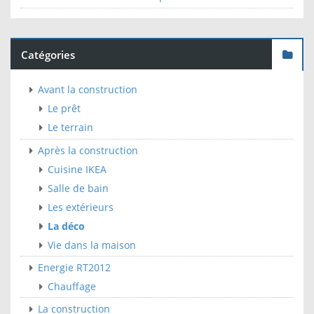
Catégories
Avant la construction
Le prêt
Le terrain
Après la construction
Cuisine IKEA
Salle de bain
Les extérieurs
La déco
Vie dans la maison
Energie RT2012
Chauffage
La construction