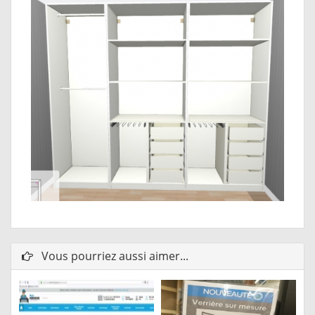
Vous pourriez aussi aimer...