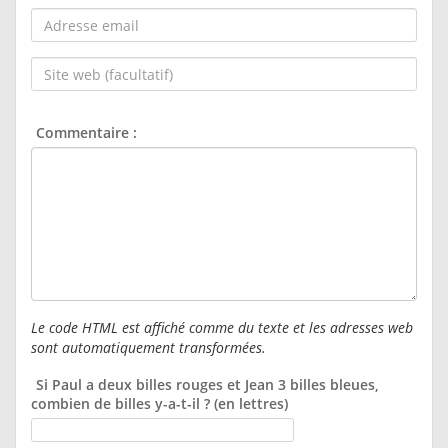
pseudo :
Adresse
email :
Site
web
(facultatif) :
Commentaire :
Le code HTML est affiché comme du texte et les adresses web
sont automatiquement transformées.
Si Paul a deux billes rouges et Jean 3 billes bleues,
combien de billes y-a-t-il ? (en lettres)