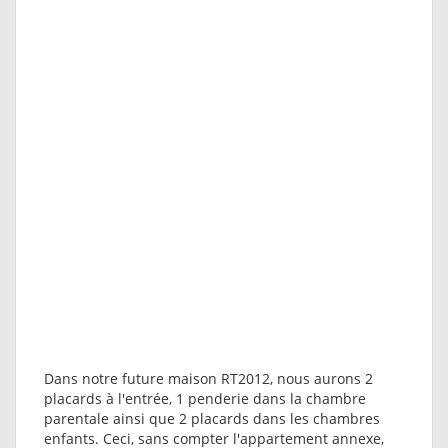
Dans notre future maison RT2012, nous aurons 2
placards à l'entrée, 1 penderie dans la chambre
parentale ainsi que 2 placards dans les chambres
enfants. Ceci, sans compter l'appartement annexe,