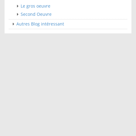
Le gros oeuvre
Second Oeuvre
Autres Blog intéressant