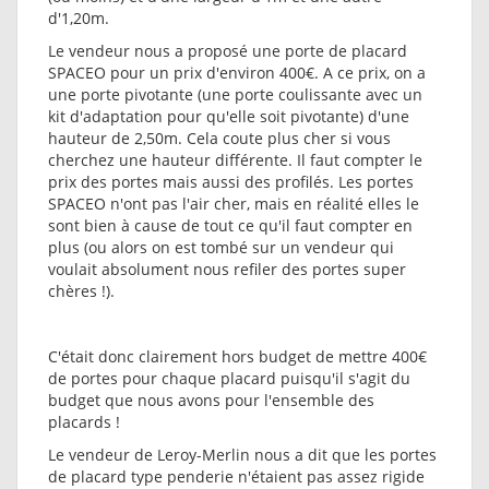
d'1,20m.
Le vendeur nous a proposé une porte de placard
SPACEO pour un prix d'environ 400€. A ce prix, on a
une porte pivotante (une porte coulissante avec un
kit d'adaptation pour qu'elle soit pivotante) d'une
hauteur de 2,50m. Cela coute plus cher si vous
cherchez une hauteur différente. Il faut compter le
prix des portes mais aussi des profilés. Les portes
SPACEO n'ont pas l'air cher, mais en réalité elles le
sont bien à cause de tout ce qu'il faut compter en
plus (ou alors on est tombé sur un vendeur qui
voulait absolument nous refiler des portes super
chères !).
C'était donc clairement hors budget de mettre 400€
de portes pour chaque placard puisqu'il s'agit du
budget que nous avons pour l'ensemble des
placards !
Le vendeur de Leroy-Merlin nous a dit que les portes
de placard type penderie n'étaient pas assez rigide