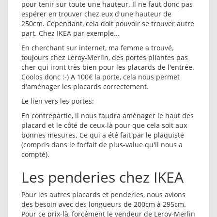
pour tenir sur toute une hauteur. Il ne faut donc pas
espérer en trouver chez eux d'une hauteur de
250cm. Cependant, cela doit pouvoir se trouver autre
part. Chez IKEA par exemple...
En cherchant sur internet, ma femme a trouvé,
toujours chez Leroy-Merlin, des portes pliantes pas
cher qui iront très bien pour les placards de l'entrée.
Coolos donc :-) A 100€ la porte, cela nous permet
d'aménager les placards correctement.
Le lien vers les portes:
En contrepartie, il nous faudra aménager le haut des
placard et le côté de ceux-là pour que cela soit aux
bonnes mesures. Ce qui a été fait par le plaquiste
(compris dans le forfait de plus-value qu'il nous a
compté).
Les penderies chez IKEA
Pour les autres placards et penderies, nous avions
des besoin avec des longueurs de 200cm à 295cm.
Pour ce prix-là, forcément le vendeur de Leroy-Merlin