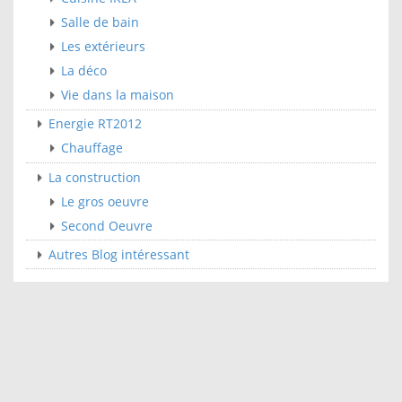
Salle de bain
Les extérieurs
La déco
Vie dans la maison
Energie RT2012
Chauffage
La construction
Le gros oeuvre
Second Oeuvre
Autres Blog intéressant