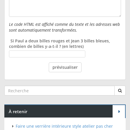
Le code HTML est affiché comme du texte et les adresses web
sont automatiquement transformées.
Si Paul a deux billes rouges et Jean 3 billes bleues,
combien de billes y-a-t-il ? (en lettres)
À retenir
Faire une verrière intérieure style atelier pas cher