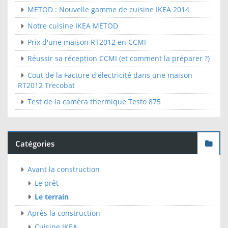
METOD : Nouvelle gamme de cuisine IKEA 2014
Notre cuisine IKEA METOD
Prix d'une maison RT2012 en CCMI
Réussir sa réception CCMI (et comment la préparer ?)
Cout de la Facture d'électricité dans une maison
RT2012 Trecobat
Test de la caméra thermique Testo 875
Catégories
Avant la construction
Le prêt
Le terrain
Après la construction
Cuisine IKEA