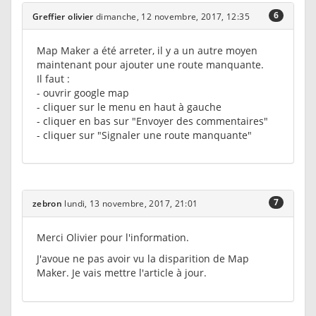
6
Greffier olivier
dimanche, 12 novembre, 2017, 12:35
Map Maker a été arreter, il y a un autre moyen
maintenant pour ajouter une route manquante.
Il faut :
- ouvrir google map
- cliquer sur le menu en haut à gauche
- cliquer en bas sur "Envoyer des commentaires"
- cliquer sur "Signaler une route manquante"
7
zebron
lundi, 13 novembre, 2017, 21:01
Merci Olivier pour l'information.
J'avoue ne pas avoir vu la disparition de Map
Maker. Je vais mettre l'article à jour.