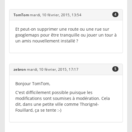
4
TomTom
mardi, 10 février, 2015, 13:54
Et peut-on supprimer une route ou une rue sur
googlemaps pour être tranquille ou jouer un tour à
un amis nouvellement installé ?
5
zebron
mardi, 10 février, 2015, 17:17
Bonjour TomTom,
C'est difficilement possible puisque les
modifications sont soumises à modération. Cela
dit, dans une petite ville comme Thorigné-
Fouillard, ça se tente :-)