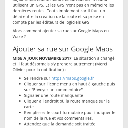
utilisent un GPS. Et les GPS n'ont pas en mémoire les
dernières routes. Tout simplement car il faut un
délai entre la création de la route et sa prise en
compte par les éditeurs de logiciels GPS.
Alors comment ajouter sa rue sur Google Maps ou
Waze ?
Ajouter sa rue sur Google Maps
MISE A JOUR NOVEMBRE 2017
: La situation a changé
et il faut désormais s'y prendre autrement (Merci
Olivier pour la notification) :
Se rendre sur
https://maps.google.fr
Cliquer sur l'icone menu en haut à gauche puis
sur "Envoyer un commentaire"
Signaler une route manquante
Cliquer à l'endroit où la route manque sur la
carte
Remplissez le court formulaire pour indiquer le
nom de la rue et vos commentaires.
Attendez que la demande soit traitée