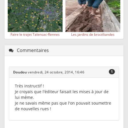
Faire le trajet Talensac-Rennes
Les jardins de brocéliandes
Commentaires
1
Doudou
vendredi, 24 octobre, 2014, 16:46
Très instructif !
Je croyais que l'éditeur faisait les mises à jour de
lui même.
Je ne savais même pas que l'on pouvait soumettre
de nouvelles rues !