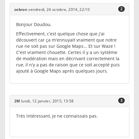
2
zebron
vendredi, 24 octobre, 2014, 22:10
Bonjour Doudou,
Effectivement, c'est quelque chose que j'ai
découvert car ça m'ennuyait vraiment que notre
rue ne soit pas sur Google Maps... Et sur Waze !
C'est vraiment chouette. Certes il y a un système
de modération mais en décrivant correctement la
rue, il n'y a pas de raison que ce soit accepté puis
ajouté à Google Maps après quelques jours.
3
2M
lundi, 12 janvier, 2015, 13:58
Très intéressant, je ne connaissais pas.