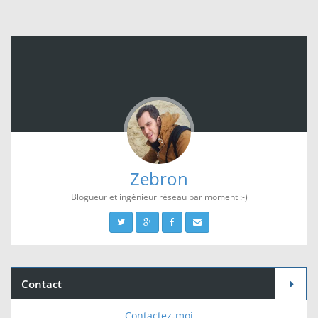
Zebron
Blogueur et ingénieur réseau par moment :-)
Contact
Contactez-moi