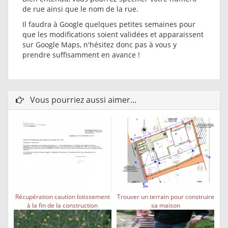
de rue ainsi que le nom de la rue.
Il faudra à Google quelques petites semaines pour
que les modifications soient validées et apparaissent
sur Google Maps, n'hésitez donc pas à vous y
prendre suffisamment en avance !
Vous pourriez aussi aimer...
Récupération caution lotissement
Trouver un terrain pour construire
à la fin de la construction
sa maison