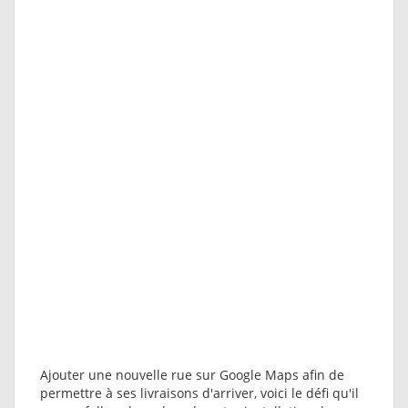
Ajouter une nouvelle rue sur Google Maps afin de
permettre à ses livraisons d'arriver, voici le défi qu'il