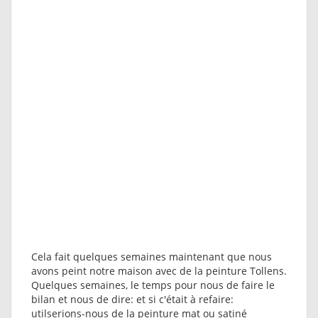
Cela fait quelques semaines maintenant que nous
avons peint notre maison avec de la peinture Tollens.
Quelques semaines, le temps pour nous de faire le
bilan et nous de dire: et si c'était à refaire:
utilserions-nous de la peinture mat ou satiné