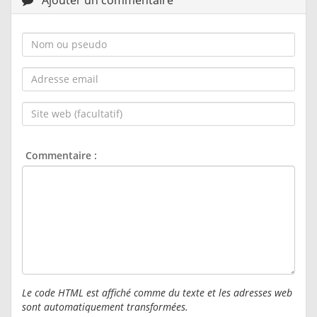
Nom
ou
pseudo :
Adresse
email :
Site
web
(facultatif) :
Commentaire :
Le code HTML est affiché comme du texte et les adresses web
sont automatiquement transformées.