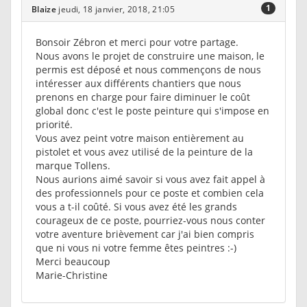
1
Blaize
jeudi, 18 janvier, 2018, 21:05
Bonsoir Zébron et merci pour votre partage.
Nous avons le projet de construire une maison, le
permis est déposé et nous commençons de nous
intéresser aux différents chantiers que nous
prenons en charge pour faire diminuer le coût
global donc c'est le poste peinture qui s'impose en
priorité.
Vous avez peint votre maison entièrement au
pistolet et vous avez utilisé de la peinture de la
marque Tollens.
Nous aurions aimé savoir si vous avez fait appel à
des professionnels pour ce poste et combien cela
vous a t-il coûté. Si vous avez été les grands
courageux de ce poste, pourriez-vous nous conter
votre aventure brièvement car j'ai bien compris
que ni vous ni votre femme êtes peintres :-)
Merci beaucoup
Marie-Christine