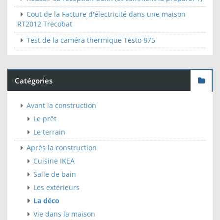
Cout de la Facture d'électricité dans une maison
RT2012 Trecobat
Test de la caméra thermique Testo 875
Catégories
Avant la construction
Le prêt
Le terrain
Après la construction
Cuisine IKEA
Salle de bain
Les extérieurs
La déco
Vie dans la maison