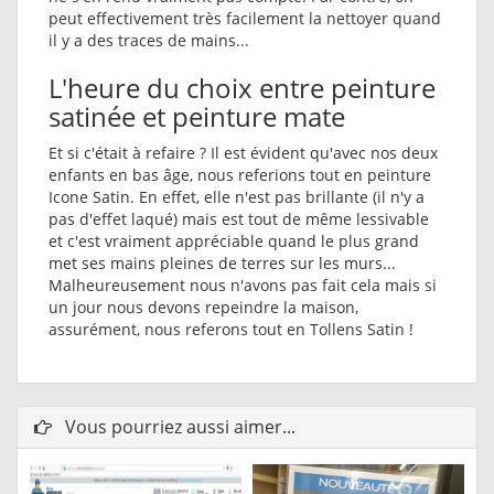
peut effectivement très facilement la nettoyer quand
il y a des traces de mains...
L'heure du choix entre peinture
satinée et peinture mate
Et si c'était à refaire ? Il est évident qu'avec nos deux
enfants en bas âge, nous referions tout en peinture
Icone Satin. En effet, elle n'est pas brillante (il n'y a
pas d'effet laqué) mais est tout de même lessivable
et c'est vraiment appréciable quand le plus grand
met ses mains pleines de terres sur les murs...
Malheureusement nous n'avons pas fait cela mais si
un jour nous devons repeindre la maison,
assurément, nous referons tout en Tollens Satin !
Vous pourriez aussi aimer...