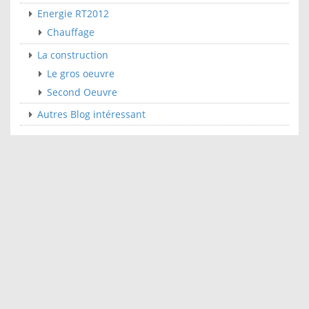
Energie RT2012
Chauffage
La construction
Le gros oeuvre
Second Oeuvre
Autres Blog intéressant