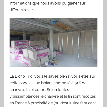
informations que nous avons pu glaner sur
différents sites.
La Biofib Trio, vous le savez bien si vous êtes sur
cette page est un isolant composé à 91% de
chanvre, lin et coton. Selon toutes
vraissemblances le chanvre et le lin sont récoltés
en France à proximité de (ou des) l’usine fabricant