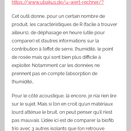
https://www.ubakus.de/u-wert-rechner/?
Cet outil donne, pour un certain nombre de
produit, les caractéristiques de R (facile à trouver
ailleurs), de déphasage en heure (utile pour
comparer) et d’autres informations sur la
contribution à l’effet de serre, l’humidité, le point
de rosée mais qui sont bien plus difficile à
exploiter. Notamment car les données ne
prennent pas en compte l’absorption de
l’humidité…
Pour le côté acoustique, là encore, je n’ai rien lire
sur le sujet. Mais si l’on en croit qu’un matériaux
lourd atténue le bruit, on peut penser qu’il n’est
pas mauvais. L’idée ici est de comparer la biofib
trio avec 3 autres isolants que l’on retrouve