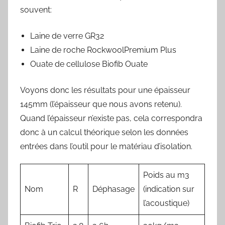
souvent:
Laine de verre GR32
Laine de roche RockwoolPremium Plus
Ouate de cellulose Biofib Ouate
Voyons donc les résultats pour une épaisseur
145mm (l’épaisseur que nous avons retenu).
Quand l’épaisseur n’existe pas, cela correspondra
donc à un calcul théorique selon les données
entrées dans l’outil pour le matériau d’isolation.
Poids au m3
Nom
R
Déphasage
(indication sur
l’acoustique)