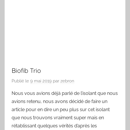
Biofib Trio
Publié le
9 mai 2019
par
zebron
Nous vous avions déjà parlé de l’isolant que nous
avions retenu, nous avons décidé de faire un
article pour en dire un peu plus sur cet isolant
que nous trouvons vraiment super mais en
rétablissant quelques vérités d’après les