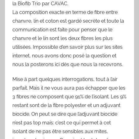
la Biofib Trio par CAVAC.
La composition exacte en terme de fibre entre
chanvre, lin et coton est gardé secrète et toute la
communication est faite pour penser que le
chanvre et le lin sont les deux fibres les plus
utilisées. Impossible d’en savoir plus sur les sites
internet, nous avons donc posé la question et
nous la posterons ici dès que nous la recevrons.
Mise à part quelques interrogations, tout à l’air
parfait. Mais il ne vous aura pas échapper que les
3 fibres ne composent que 91% de l’isolant. Les 9%
restant sont de la fibre polyester et un adjuvant
biocide. On peut se dire que l’adjuvant biocide
n’est pas top mais: c’est ce qui permet à cet
isolant de ne pas être sensibles aux mites,