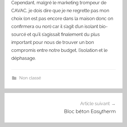
Cependant, malgré le marketing trompeur de
CAVAC, je dois dire que je ne regrette pas mon
choix (on est pas encore dans la maison donc on
confirmera ou non) car il s’agit d’un isolant bio-
sourcé et qu’il s’agissait finalement du plus
important pour nous de trouver un bon
compromis entre notre budget, l’isolation et le
déphasage.
Non classé
Navigation
Article suivant
de
Bloc béton Easytherm
l’article