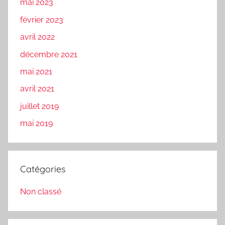
mai 2023
février 2023
avril 2022
décembre 2021
mai 2021
avril 2021
juillet 2019
mai 2019
Catégories
Non classé