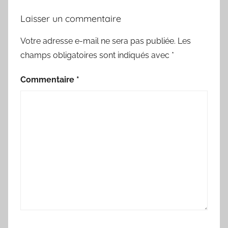
Laisser un commentaire
Votre adresse e-mail ne sera pas publiée.
Les
champs obligatoires sont indiqués avec
*
Commentaire
*