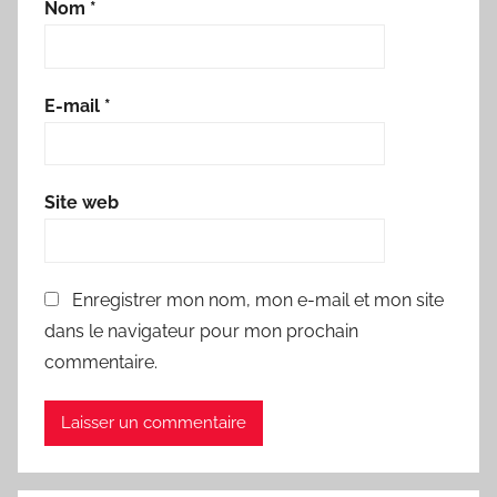
Nom
*
E-mail
*
Site web
Enregistrer mon nom, mon e-mail et mon site
dans le navigateur pour mon prochain
commentaire.