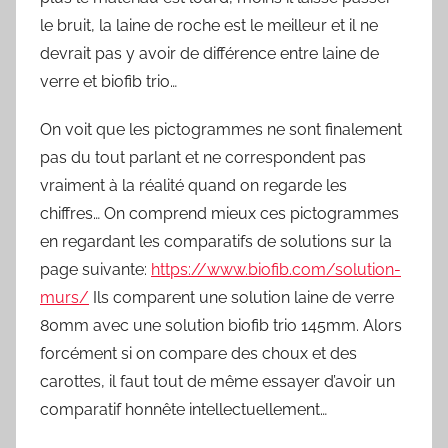
le bruit, la laine de roche est le meilleur et il ne
devrait pas y avoir de différence entre laine de
verre et biofib trio…
On voit que les pictogrammes ne sont finalement
pas du tout parlant et ne correspondent pas
vraiment à la réalité quand on regarde les
chiffres… On comprend mieux ces pictogrammes
en regardant les comparatifs de solutions sur la
page suivante:
https://www.biofib.com/solution-
murs/
Ils comparent une solution laine de verre
80mm avec une solution biofib trio 145mm. Alors
forcément si on compare des choux et des
carottes, il faut tout de même essayer d’avoir un
comparatif honnête intellectuellement…